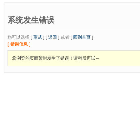
系统发生错误
您可以选择 [
重试
] [
返回
] 或者 [
回到首页
]
[ 错误信息 ]
您浏览的页面暂时发生了错误！请稍后再试～