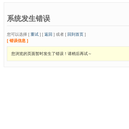
系统发生错误
您可以选择 [
重试
] [
返回
] 或者 [
回到首页
]
[ 错误信息 ]
您浏览的页面暂时发生了错误！请稍后再试～